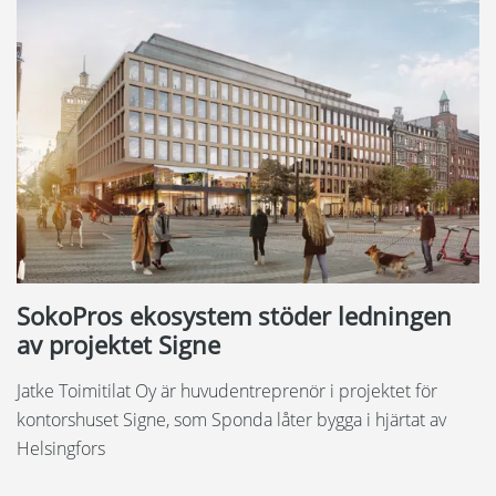
SokoPros ekosystem stöder ledningen
av projektet Signe
Jatke Toimitilat Oy är huvudentreprenör i projektet för
kontorshuset Signe, som Sponda låter bygga i hjärtat av
Helsingfors