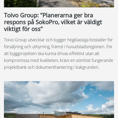
Toivo Group: ”Planerarna ger bra
respons på SokoPro, vilket är väldigt
viktigt för oss”
Toivo Group utvecklar och bygger högklassiga bostäder för
försäljning och uthyrning, främst i huvudstadsregionen. För
att byggprojekten ska kunna drivas effektivt utan att
kompromissa med kvaliteten, krävs en sömlöst fungerande
projektbank och dokumenthantering i bakgrunden.