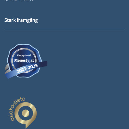
Stark framgång