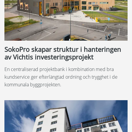
SokoPro skapar struktur i hanteringen
av Vichtis investeringsprojekt
En centraliserad projektbank i kombination med bra
kundservice ger efterlängtad ordning och trygghet i de
kommunala byggprojekten.