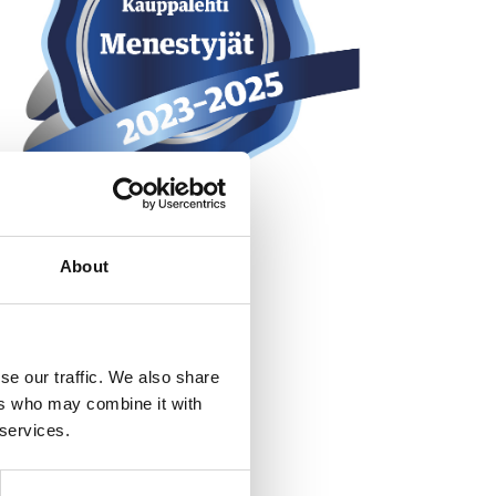
About
se our traffic. We also share
ers who may combine it with
 services.