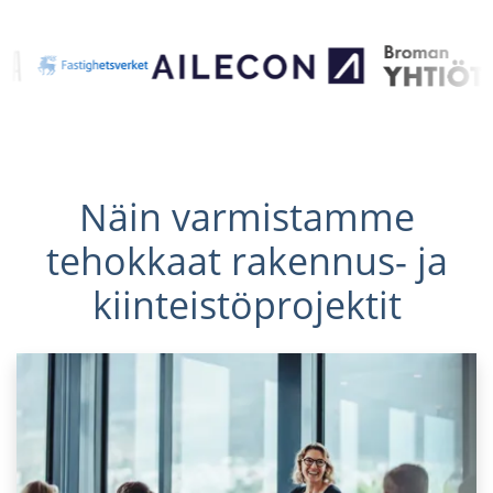
Näin varmistamme
tehokkaat rakennus- ja
kiinteistöprojektit