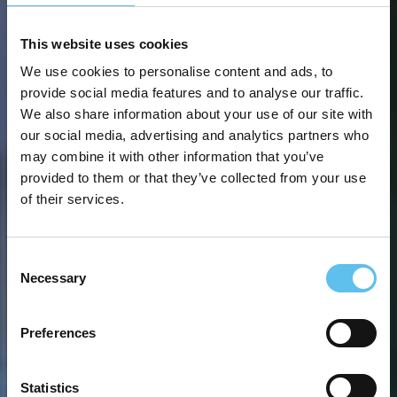
This website uses cookies
We use cookies to personalise content and ads, to
provide social media features and to analyse our traffic.
We also share information about your use of our site with
our social media, advertising and analytics partners who
may combine it with other information that you’ve
provided to them or that they’ve collected from your use
of their services.
Consent
Necessary
Selection
Preferences
Statistics