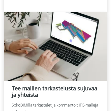
Tee mallien tarkastelusta sujuvaa
ja yhteistä
SokoBIMillä tarkastelet ja kommentoit IFC-malleja