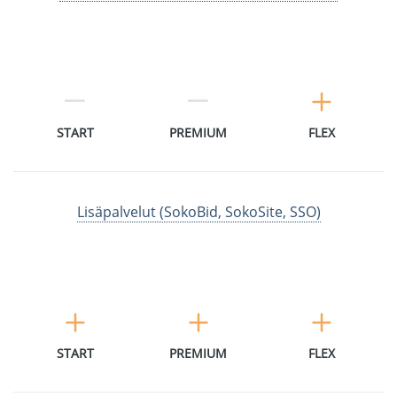
START
PREMIUM
FLEX
Lisäpalvelut (SokoBid, SokoSite, SSO)
START
PREMIUM
FLEX