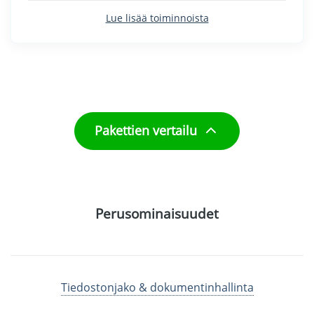
Lue lisää toiminnoista
Pakettien vertailu
Perusominaisuudet
Tiedostonjako & dokumentinhallinta