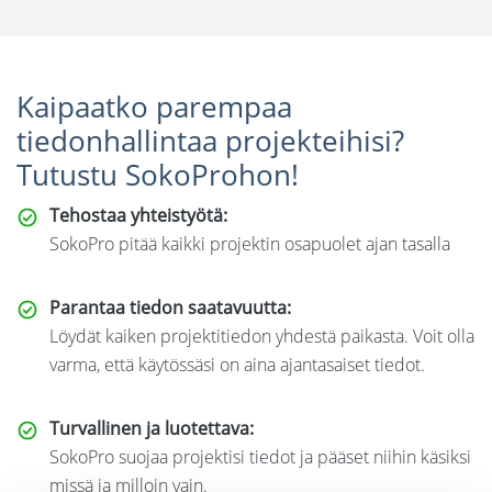
Kaipaatko parempaa
tiedonhallintaa projekteihisi?
Tutustu SokoProhon!
Tehostaa yhteistyötä:
SokoPro pitää kaikki projektin osapuolet ajan tasalla
Parantaa tiedon saatavuutta:
Löydät kaiken projektitiedon yhdestä paikasta. Voit olla
varma, että käytössäsi on aina ajantasaiset tiedot.
Turvallinen ja luotettava:
SokoPro suojaa projektisi tiedot ja pääset niihin käsiksi
missä ja milloin vain.