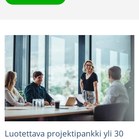
Luotettava projektipankki yli 30