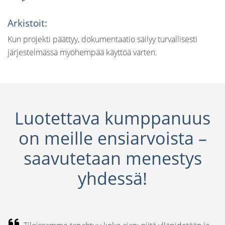
Arkistoit:
Kun projekti päättyy, dokumentaatio säilyy turvallisesti
järjestelmässä myöhempää käyttöä varten.
Luotettava kumppanuus
on meille ensiarvoista –
saavutetaan menestys
yhdessä!