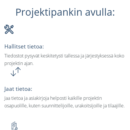
Projektipankin avulla:
Hallitset tietoa:
Tiedostot pysyvät keskitetysti tallessa ja järjestyksessä koko
projektin ajan.
Jaat tietoa:
Jaa tietoa ja asiakirjoja helposti kaikille projektin
osapuolille, kuten suunnittelijoille, urakoitsijoille ja tilaajille.