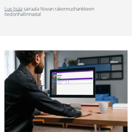
Lue lisää
sairaala Novan rakennushankkeen
tiedonhallinnasta!