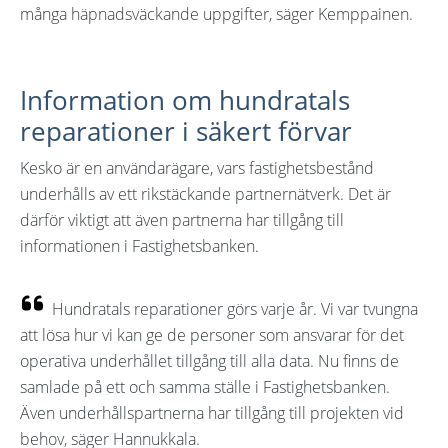
många häpnadsväckande uppgifter, säger Kemppainen.
Information om hundratals
reparationer i säkert förvar
Kesko är en användarägare, vars fastighetsbestånd
underhålls av ett rikstäckande partnernätverk. Det är
därför viktigt att även partnerna har tillgång till
informationen i Fastighetsbanken.
Hundratals reparationer görs varje år. Vi var tvungna
att lösa hur vi kan ge de personer som ansvarar för det
operativa underhållet tillgång till alla data. Nu finns de
samlade på ett och samma ställe i Fastighetsbanken.
Även underhållspartnerna har tillgång till projekten vid
behov, säger Hannukkala.