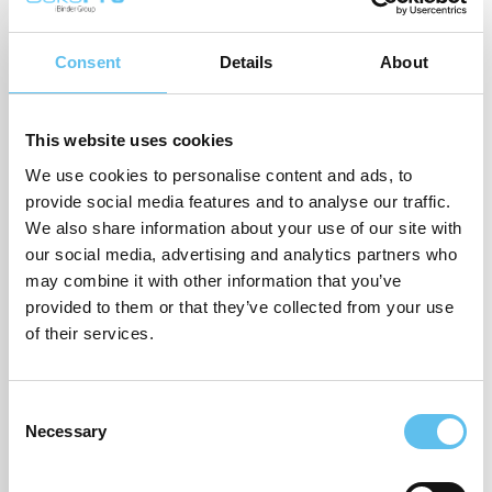
Consent
Details
About
This website uses cookies
We use cookies to personalise content and ads, to
provide social media features and to analyse our traffic.
We also share information about your use of our site with
our social media, advertising and analytics partners who
may combine it with other information that you’ve
provided to them or that they’ve collected from your use
of their services.
Consent
Necessary
Selection