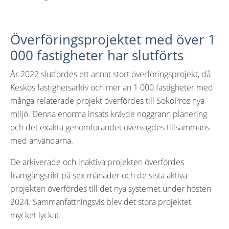
Överföringsprojektet med över 1
000 fastigheter har slutförts
År 2022 slutfördes ett annat stort överföringsprojekt, då
Keskos fastighetsarkiv och mer än 1 000 fastigheter med
många relaterade projekt överfördes till SokoPros nya
miljö. Denna enorma insats krävde noggrann planering
och det exakta genomförandet övervägdes tillsammans
med användarna.
De arkiverade och inaktiva projekten överfördes
framgångsrikt på sex månader och de sista aktiva
projekten överfördes till det nya systemet under hösten
2024. Sammanfattningsvis blev det stora projektet
mycket lyckat.