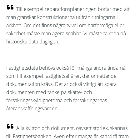
Till exempel reparationsplaneringen börjar med att
man granskar konstruktionerna utifrån ritningarna i
arkivet. Om det finns några tvivel om bärförmåga eller
säkerhet måste man agera snabbt. Vi måste ta reda på
historiska data dagligen.
Fastighetsdata behövs också för många andra ändamål,
som till exempel fastighetsaffärer, där omfattande
dokumentation krävs. Det är också viktigt att spara
dokumenten med tanke på skatte- och
försäkringsskyldigheterna och försäkringarnas
återanskaffningsvärden.
Alla kvitton och dokument, oavsett storlek, skannas
till Fastighetsbanken. Även efter många år kan vi få fram