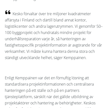
Kesko förvaltar över tre miljoner kvadratmeter
affärsyta i Finland och därtill bland annat kontor,
logistikcenter och andra lagerutrymmen. Vi genomför 50–
100 byggprojekt och hundratals mindre projekt för
underhållsreparation varje år, så hanteringen av
fastighetsspecifik projektinformation är avgörande för vår
verksamhet. Vi måste kunna hantera denna stora och
ständigt utvecklande helhet, säger Kemppainen.
Enligt Kemppainen var det en förnuftig lösning att
standardisera projektinformationen och centralisera
hanteringen på ett ställe och på en partners
tjänsteplattform, särskilt när det gällde utbildning av
projektaktörer och hantering av behörigheter. Keskos