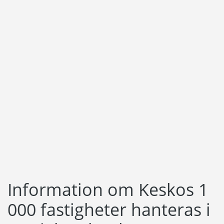
Information om Keskos 1
000 fastigheter hanteras i