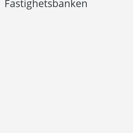
Fastighetsbanken