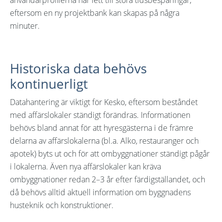
eftersom en ny projektbank kan skapas på några
minuter.
Historiska data behövs
kontinuerligt
Datahantering är viktigt för Kesko, eftersom beståndet
med affärslokaler ständigt förändras. Informationen
behövs bland annat för att hyresgästerna i de främre
delarna av affärslokalerna (bl.a. Alko, restauranger och
apotek) byts ut och för att ombyggnationer ständigt pågår
i lokalerna. Även nya affärslokaler kan kräva
ombyggnationer redan 2–3 år efter färdigställandet, och
då behövs alltid aktuell information om byggnadens
husteknik och konstruktioner.