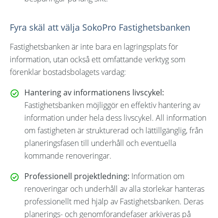
Fyra skäl att välja SokoPro Fastighetsbanken
Fastighetsbanken är inte bara en lagringsplats för
information, utan också ett omfattande verktyg som
förenklar bostadsbolagets vardag:
Hantering av informationens livscykel:
Fastighetsbanken möjliggör en effektiv hantering av
information under hela dess livscykel. All information
om fastigheten är strukturerad och lättillgänglig, från
planeringsfasen till underhåll och eventuella
kommande renoveringar.
Professionell projektledning:
Information om
renoveringar och underhåll av alla storlekar hanteras
professionellt med hjälp av Fastighetsbanken. Deras
planerings- och genomförandefaser arkiveras på