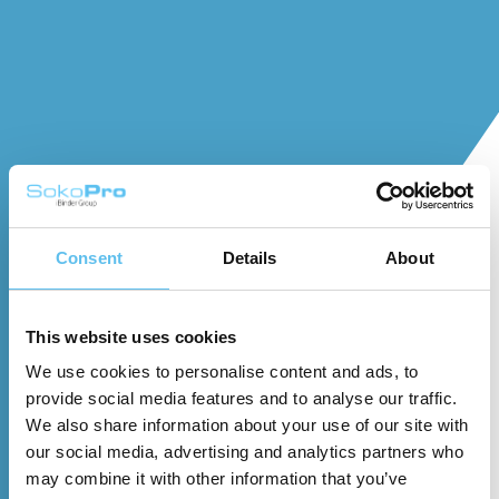
Consent
Details
About
This website uses cookies
We use cookies to personalise content and ads, to
provide social media features and to analyse our traffic.
We also share information about your use of our site with
our social media, advertising and analytics partners who
may combine it with other information that you’ve