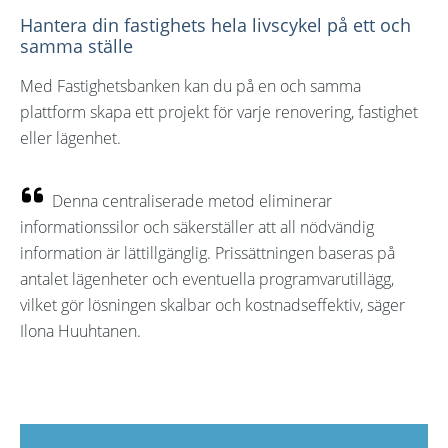
Hantera din fastighets hela livscykel på ett och
samma ställe
Med Fastighetsbanken kan du på en och samma
plattform skapa ett projekt för varje renovering, fastighet
eller lägenhet.
Denna centraliserade metod eliminerar
informationssilor och säkerställer att all nödvändig
information är lättillgänglig. Prissättningen baseras på
antalet lägenheter och eventuella programvarutillägg,
vilket gör lösningen skalbar och kostnadseffektiv, säger
Ilona Huuhtanen.