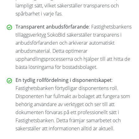
lämpligt sätt, vilket säkerställer transparens och
spårbarhet i varje fas.
Transparent anbudsförfarande
: Fastighetsbankens
tilläggsverktyg SokoBid säkerställer transparens i
anbudsförfaranden och arkiverar automatiskt
anbudsmaterial. Detta optimerar
upphandlingsprocesserna och hjälper till att hitta de
bästa lösningarna för bostadsbolaget.
En tydlig rollfördelning i disponentskapet
:
Fastighetsbanken förtydligar disponentens roll.
Disponenten har fullmakt av bolaget att fungera som
behörig användare av verktyget och ser till att
dokumenten förvaras på ett professionellt sätt i
Fastighetsbanken. Detta främjar samarbetet och
säkerställer att informationen alltid är aktuell.