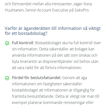
och förtroendet mellan alla intressenter, säger Ilona
Huuhtanen, Senior Account Executive på SokoPro.
Varför är äganderätten till information så viktigt
för ett bostadsbolag?
Full kontroll
: Bostadsbolaget ska ha full kontroll över
sin information. Detta säkerställer att bolaget kan
använda informationen på det sätt som önskas och
byta leverantör av disponenttjänster vid behov utan
att vara rädd för att förlora informationen.
Fördel för beslutsfattandet:
Genom att äga
informationen om fastigheten säkerställer
bostadsbolaget att informationen är tillgänglig för
framtida beslutsfattande. Detta är viktigt när man till
exempel planerar kommande renoveringar eller