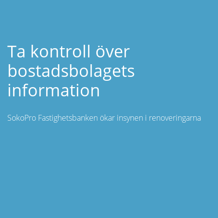
Ta kontroll över
bostadsbolagets
information
SokoPro Fastighetsbanken ökar insynen i renoveringarna