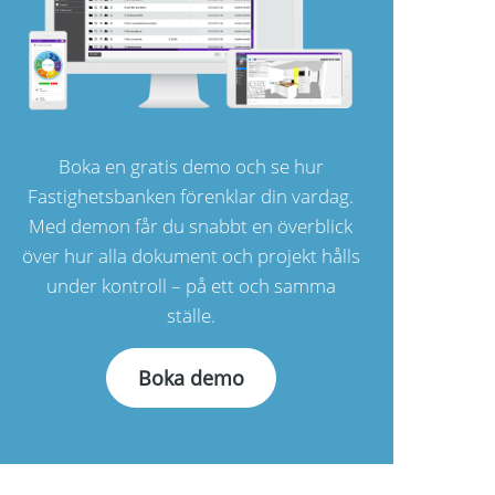
Boka en gratis demo och se hur
Fastighetsbanken förenklar din vardag.
Med demon får du snabbt en överblick
över hur alla dokument och projekt hålls
under kontroll – på ett och samma
ställe.
Boka demo