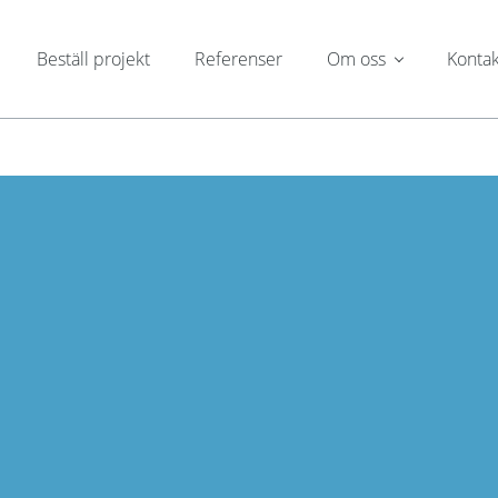
Beställ projekt
Referenser
Om oss
Kontak