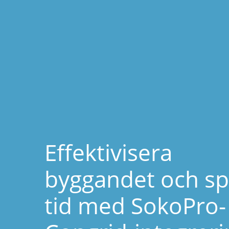
Effektivisera
byggandet och sp
tid med SokoPro-