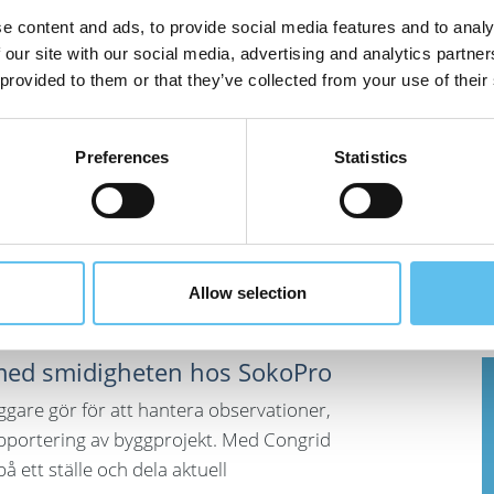
e content and ads, to provide social media features and to analy
 our site with our social media, advertising and analytics partn
 provided to them or that they’ve collected from your use of their
Preferences
Statistics
Allow selection
med smidigheten hos SokoPro
ggare gör för att hantera observationer,
apportering av byggprojekt. Med Congrid
 ett ställe och dela aktuell