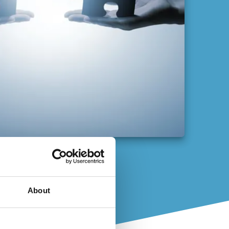
About