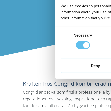
We use cookies to personalis
information about your use of
other information that you’ve
Consent
Necessary
Selection
Deny
Kraften hos Congrid kombinerad 
Congrid är det val som finska professionella by
reparationer, övervakning, inspektioner och r
kan du samla alla data från byggarbetsplatsen på